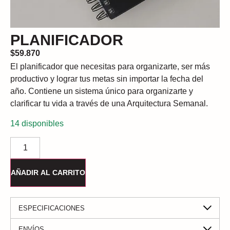
PLANIFICADOR
$
59.870
El planificador que necesitas para organizarte, ser más
productivo y lograr tus metas sin importar la fecha del
año. Contiene un sistema único para organizarte y
clarificar tu vida a través de una Arquitectura Semanal.
14 disponibles
AÑADIR AL CARRITO
ESPECIFICACIONES
ENVÍOS