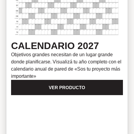
CALENDARIO 2027
Objetivos grandes necesitan de un lugar grande
donde planificarse. Visualizá tu año completo con el
calendario anual de pared de «Sos tu proyecto más
importante»
VER PRODUCTO