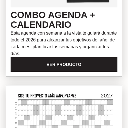
COMBO AGENDA +
CALENDARIO
Esta agenda con semana a la vista te guiará durante
todo el 2026 para alcanzar tus objetivos del año, de
cada mes, planificar tus semanas y organizar tus
días.
VER PRODUCTO