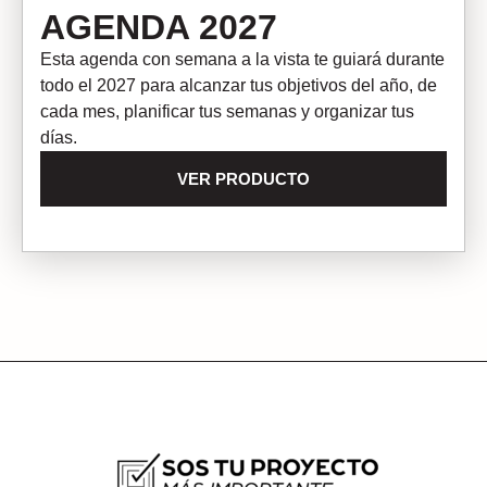
AGENDA 2027
Esta agenda con semana a la vista te guiará durante
todo el 2027 para alcanzar tus objetivos del año, de
cada mes, planificar tus semanas y organizar tus
días.
VER PRODUCTO