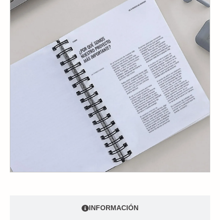
INFORMACIÓN