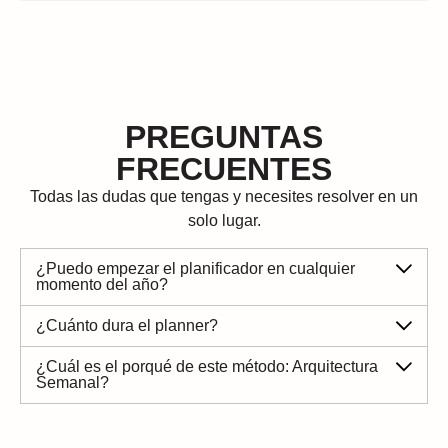
PREGUNTAS
FRECUENTES
Todas las dudas que tengas y necesites resolver en un
solo lugar.
¿Puedo empezar el planificador en cualquier
momento del año?
¿Cuánto dura el planner?
¿Cuál es el porqué de este método: Arquitectura
Semanal?