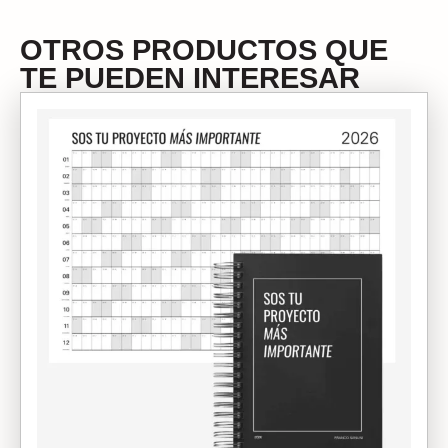
OTROS PRODUCTOS QUE
TE PUEDEN INTERESAR