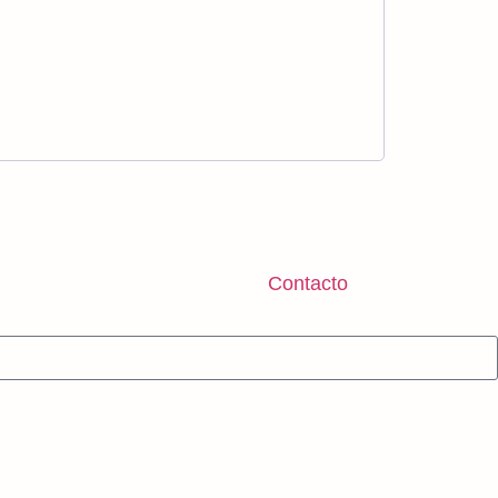
Contacto