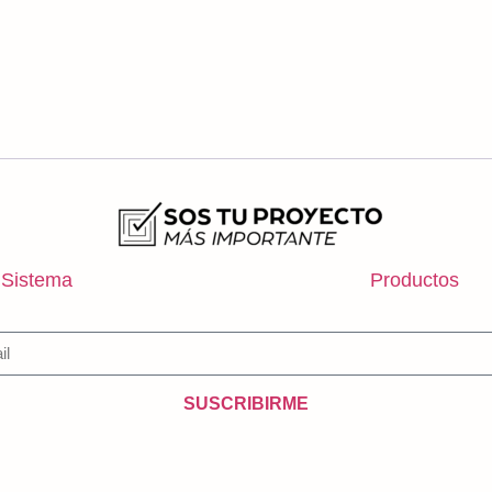
Sistema
Productos
SUSCRIBIRME