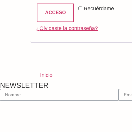
Recuérdame
ACCESO
¿Olvidaste la contraseña?
Inicio
NEWSLETTER