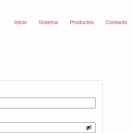
Inicio
Sistema
Productos
Contacto