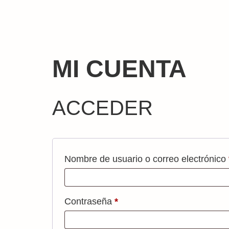
MI CUENTA
ACCEDER
Nombre de usuario o correo electrónico
Contraseña
*