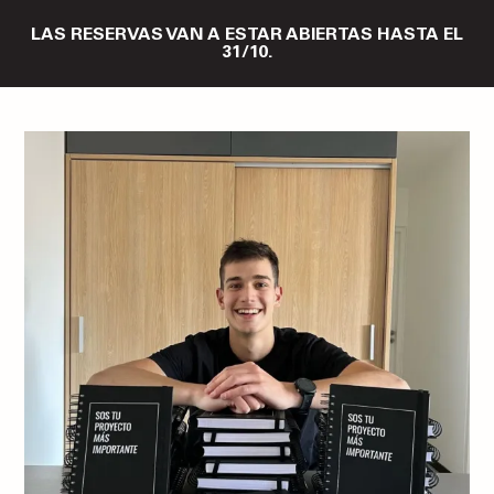
LAS RESERVAS VAN A ESTAR ABIERTAS HASTA EL
31/10.